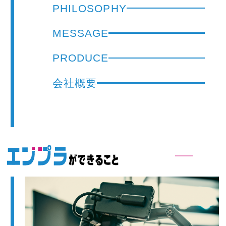
PHILOSOPHY
MESSAGE
PRODUCE
会社概要