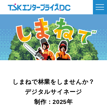
しまねで林業をしませんか？
デジタルサイネージ
制作：2025年