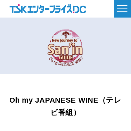
Oh my JAPANESE WINE（テレ
ビ番組）