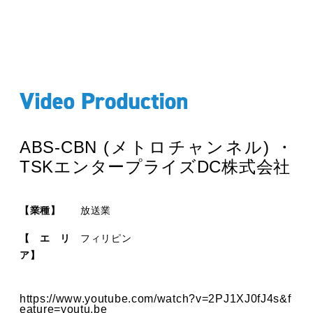
ABS-CBN (メトロチャンネル) ・
TSKエンタープライズDC株式会社
【業種】
放送業
【エリ
フィリピン
ア】
https://www.youtube.com/watch?v=2PJ1XJ0fJ4s&f
eature=youtu.be